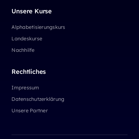
Unsere Kurse
Alphabetisierungskurs
Landeskurse
Nachhilfe
Rechtliches
Impressum
Datenschutzerklärung
Unsere Partner