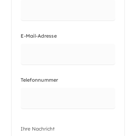
E-Mail-Adresse
Telefonnummer
Ihre Nachricht