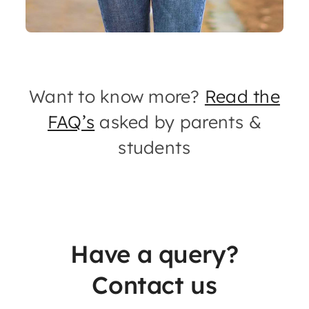
Want to know more?
Read the
FAQ’s
asked by parents &
students
Have a query?
Contact us