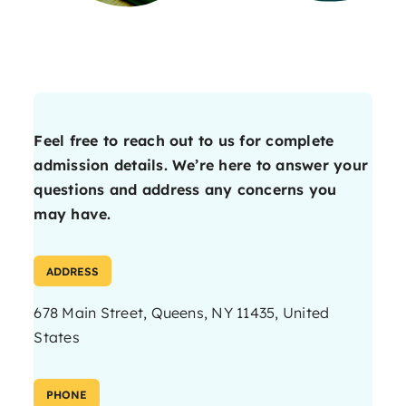
Feel free to reach out to us for complete
admission details. We’re here to answer your
questions and address any concerns you
may have.
ADDRESS
678 Main Street, Queens, NY 11435, United
States
PHONE