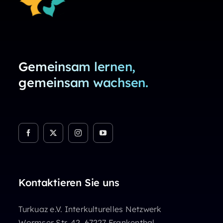
Gemeinsam lernen,
gemeinsam wachsen.
Kontaktieren Sie uns
Turkuaz e.V. Interkulturelles Netzwerk
Wormser Str. 42, 67227 Frankenthal