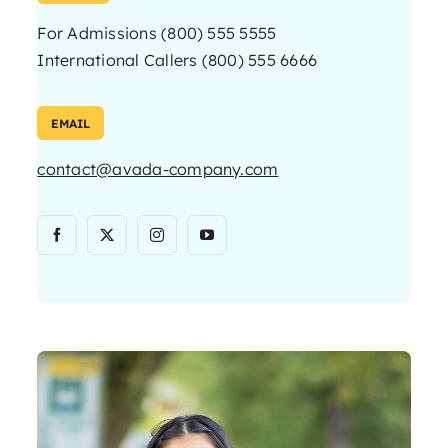
For Admissions (800) 555 5555
International Callers (800) 555 6666
EMAIL
contact@avada-company.com