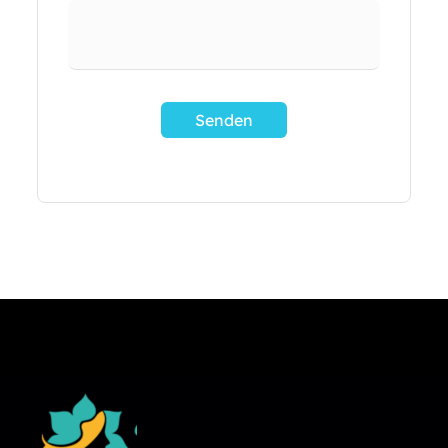
Senden