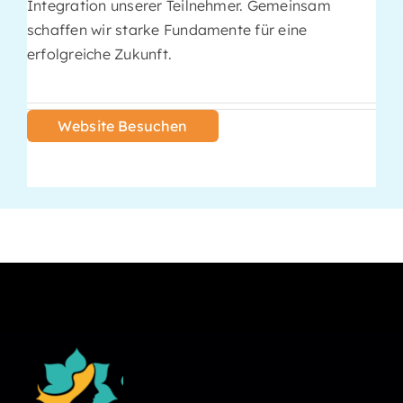
Integration unserer Teilnehmer. Gemeinsam
schaffen wir starke Fundamente für eine
erfolgreiche Zukunft.
Website Besuchen