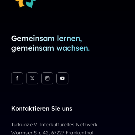
Gemeinsam lernen,
gemeinsam wachsen.
Kontaktieren Sie uns
Turkuaz e.V. Interkulturelles Netzwerk
Wormser Str. 42, 67227 Frankenthal