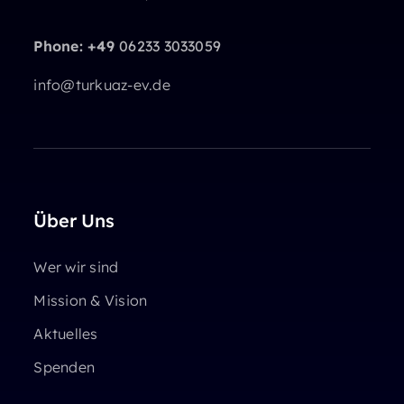
Phone: +49
06233 3033059
info@turkuaz-ev.de
Über Uns
Wer wir sind
Mission & Vision
Aktuelles
Spenden