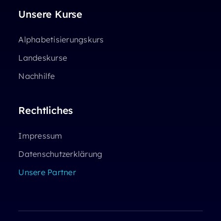
Unsere Kurse
Alphabetisierungskurs
Landeskurse
Nachhilfe
Rechtliches
Impressum
Datenschutzerklärung
Unsere Partner