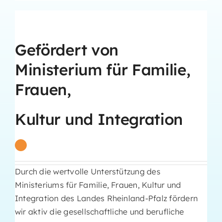
Gefördert von
Ministerium für Familie,
Frauen,
Kultur und Integration
Durch die wertvolle Unterstützung des
Ministeriums für Familie, Frauen, Kultur und
Integration des Landes Rheinland-Pfalz fördern
wir aktiv die gesellschaftliche und berufliche