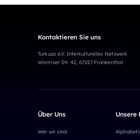
Kontaktieren Sie uns
Turkuaz e.V. Interkulturelles Netzwerk
Wormser Str. 42, 67227 Frankenthal
Über Uns
Unsere 
Wer wir sind
Alphabeti