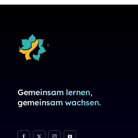
Gemeinsam lernen,
gemeinsam wachsen.