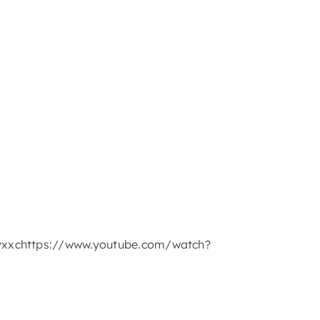
yxxchttps://www.youtube.com/watch?