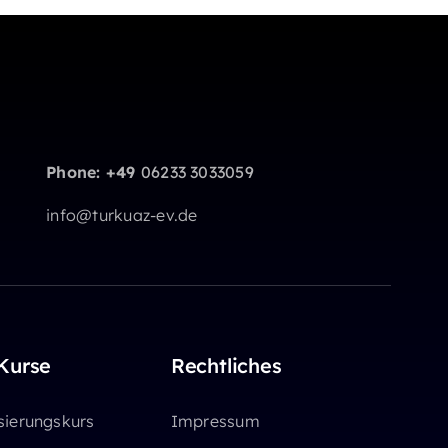
Phone: +49
06233 3033059
info@turkuaz-ev.de
Kurse
Rechtliches
sierungskurs
Impressum