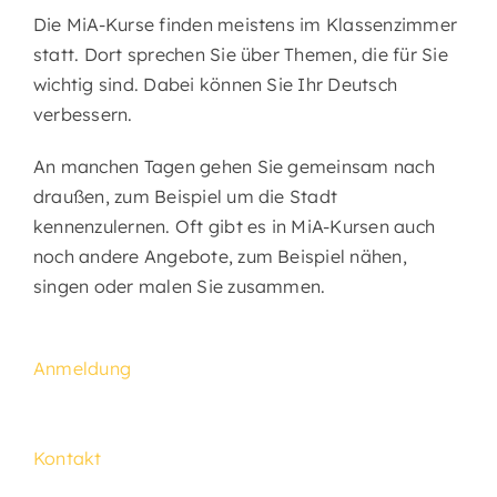
Die MiA-Kurse finden meistens im Klassenzimmer
statt. Dort sprechen Sie über Themen, die für Sie
wichtig sind. Dabei können Sie Ihr Deutsch
verbessern.
An manchen Tagen gehen Sie gemeinsam nach
draußen, zum Beispiel um die Stadt
kennenzulernen. Oft gibt es in MiA-Kursen auch
noch andere Angebote, zum Beispiel nähen,
singen oder malen Sie zusammen.
Anmeldung
Kontakt