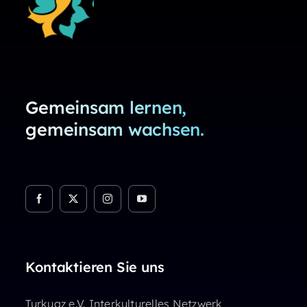
Gemeinsam lernen,
gemeinsam wachsen.
Kontaktieren Sie uns
Turkuaz e.V. Interkulturelles Netzwerk