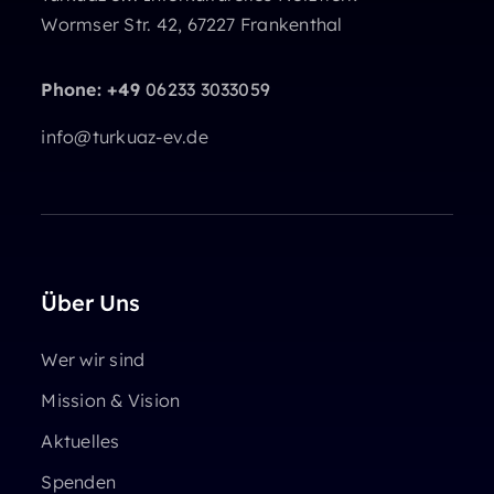
Wormser Str. 42, 67227 Frankenthal
Phone: +49
06233 3033059
info@turkuaz-ev.de
Über Uns
Wer wir sind
Mission & Vision
Aktuelles
Spenden