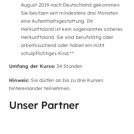
August 2019 nach Deutschland gekommen.
Sie besitzen seit mindestens drei Monaten
eine Aufenthaltsgestattung. Ihr
Herkunftsland ist kein sogenanntes sicheres
Herkunftsland. Sie sind berufstätig oder
arbeitssuchend oder haben ein nicht
schulpflichtiges Kind.**
Umfang der Kurse:
34 Stunden
Hinweis:
Sie dürfen an bis zu drei Kursen
hintereinander teilnehmen.
Unser Partner