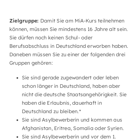
Zielgruppe:
Damit Sie am MiA-Kurs teilnehmen
können, müssen Sie mindestens 16 Jahre alt sein.
Sie dürfen noch keinen Schul- oder
Berufsabschluss in Deutschland erworben haben.
Daneben müssen Sie zu einer der folgenden drei
Gruppen gehören:
Sie sind gerade zugewandert oder leben
schon länger in Deutschland, haben aber
nicht die deutsche Staatsangehörigkeit. Sie
haben die Erlaubnis, dauerhaft in
Deutschland zu bleiben.*
Sie sind Asylbewerberin und kommen aus
Afghanistan, Eritrea, Somalia oder Syrien.
Sie sind Asylbewerberin und vor dem 1.