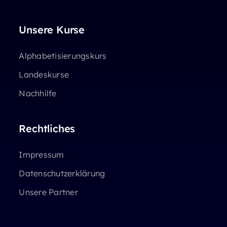
Unsere Kurse
Alphabetisierungskurs
Landeskurse
Nachhilfe
Rechtliches
Impressum
Datenschutzerklärung
Unsere Partner